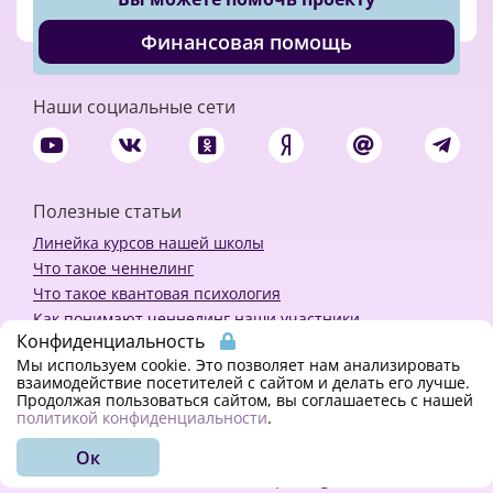
Финансовая помощь
Наши социальные сети
Полезные статьи
Линейка курсов нашей школы
Что такое ченнелинг
Что такое квантовая психология
Как понимают ченнелинг наши участники
Конфиденциальность
Политика конфиденциальности
Мы используем cookie. Это позволяет нам анализировать
взаимодействие посетителей с сайтом и делать его лучше.
Продолжая пользоваться сайтом, вы соглашаетесь с нашей
Закажи ченнелинг
политикой конфиденциальности
.
Ок
© 2018 - 2023 Kvreal2018 | All rights reserved.