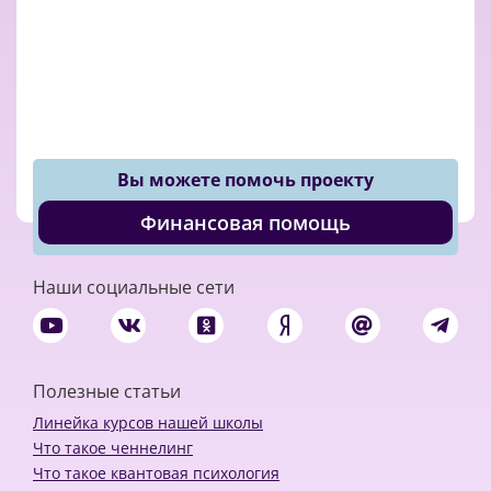
Вы можете помочь проекту
Финансовая помощь
Наши социальные сети
Полезные статьи
Линейка курсов нашей школы
Что такое ченнелинг
Что такое квантовая психология