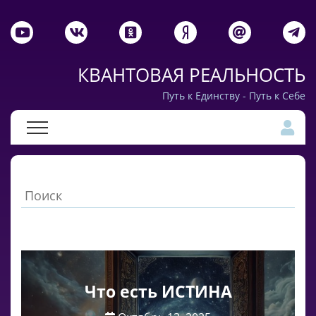
КВАНТОВАЯ РЕАЛЬНОСТЬ
Путь к Единству - Путь к Себе
Что есть ИСТИНА