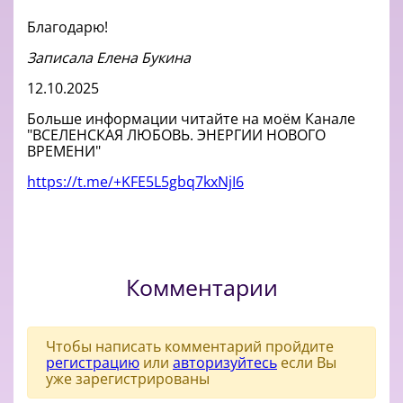
Благодарю!
Записала Елена Букина
12.10.2025
Больше информации читайте на моём Канале
"ВСЕЛЕНСКАЯ ЛЮБОВЬ. ЭНЕРГИИ НОВОГО
ВРЕМЕНИ"
https://t.me/+KFE5L5gbq7kxNjI6
Комментарии
Чтобы написать комментарий пройдите
регистрацию
или
авторизуйтесь
если Вы
уже зарегистрированы