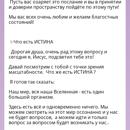
Пусть вас озаряет это послание и вы в принятии
и доверии пространству пойдёте по этому пути!
Мы вас всех очень любим и желаем благостных
состояний!
✨Что есть ИСТИНА
Дорогая душа, очень рад этому вопросу и
сегодня я, Иисус, подсветил тебе это!
Давай посмотрим с тобой с точки зрения
масштабности.
Что же есть ИСТИНА ?
Я готов так сказать:
Наш мир, вся наша Вселенная - есть один
большой организм.
Здесь есть всё и одновременно ничего.
Мы
можем смотреть на этот мир осознанно и у нас
не будет вопросов,
а можем идти и только
вопрос за вопросом будет возникать у нас..