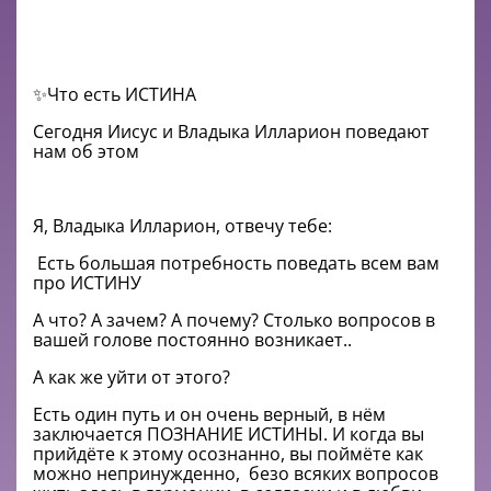
✨Что есть ИСТИНА
Сегодня Иисус и Владыка Илларион поведают
нам об этом
Я, Владыка Илларион, отвечу тебе:
Есть большая потребность поведать всем вам
про ИСТИНУ
А что? А зачем? А почему?
Столько вопросов в
вашей голове постоянно возникает..
А как же уйти от этого?
Есть один путь и он очень верный, в нём
заключается ПОЗНАНИЕ ИСТИНЫ.
И когда вы
прийдёте к этому осознанно, вы поймёте как
можно непринужденно,
безо всяких вопросов