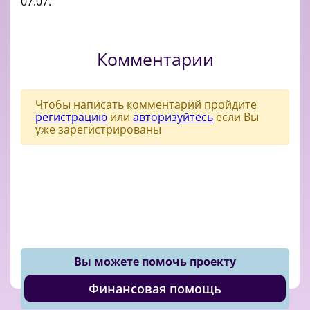
07.07.
Комментарии
Чтобы написать комментарий пройдите
регистрацию
или
авторизуйтесь
если Вы
уже зарегистрированы
Вы можете помочь проекту
Финансовая помощь