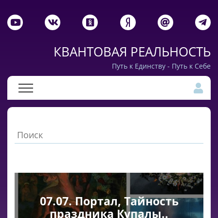
КВАНТОВАЯ РЕАЛЬНОСТЬ
Путь к Единству - Путь к Себе
07.07. Портал, Тайность
праздника Купалы..