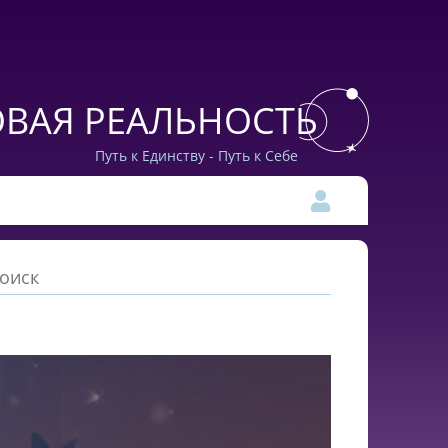
ВАЯ РЕАЛЬНОСТЬ
Путь к Единству - Путь к Себе