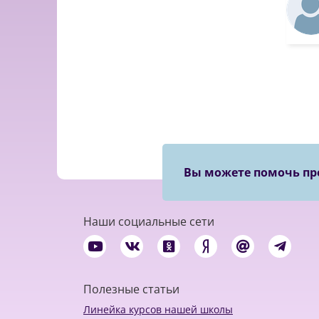
Вы можете помочь пр
Наши социальные сети
Полезные статьи
Линейка курсов нашей школы