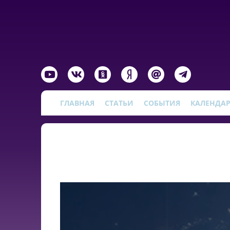
ГЛАВНАЯ
СТАТЬИ
СОБЫТИЯ
КАЛЕНДА