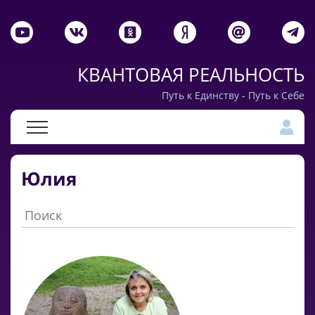
КВАНТОВАЯ РЕАЛЬНОСТЬ
Путь к Единству - Путь к Себе
Юлия