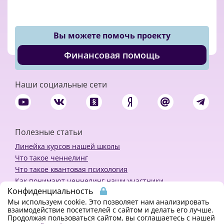
Вы можете помочь проекту
Финансовая помощь
Наши социальные сети
Полезные статьи
Линейка курсов нашей школы
Что такое ченнелинг
Что такое квантовая психология
Как понимают ченнелинг наши участники
Конфиденциальность
Политика конфиденциальности
Мы используем cookie. Это позволяет нам анализировать
взаимодействие посетителей с сайтом и делать его лучше.
Продолжая пользоваться сайтом, вы соглашаетесь с нашей