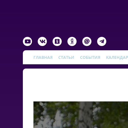
ГЛАВНАЯ
СТАТЬИ
СОБЫТИЯ
КАЛЕНДА