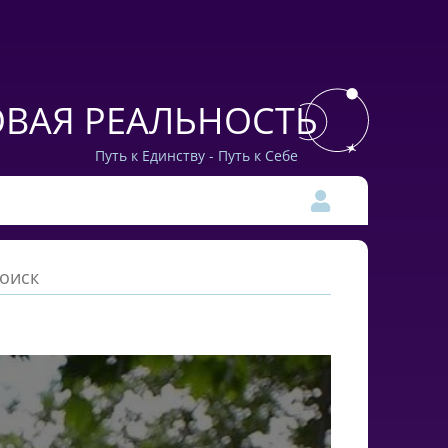
ВАЯ РЕАЛЬНОСТЬ
Путь к Единству - Путь к Себе