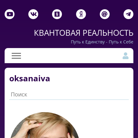
КВАНТОВАЯ РЕАЛЬНОСТЬ
Путь к Единству - Путь к Себе
oksanaiva