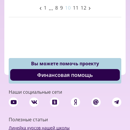
‹
›
1
8
9
10
11
12
...
Вы можете помочь проекту
Финансовая помощь
Наши социальные сети
Полезные статьи
Линейка курсов нашей школы