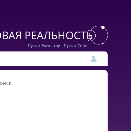
ВАЯ РЕАЛЬНОСТЬ
Путь к Единству - Путь к Себе