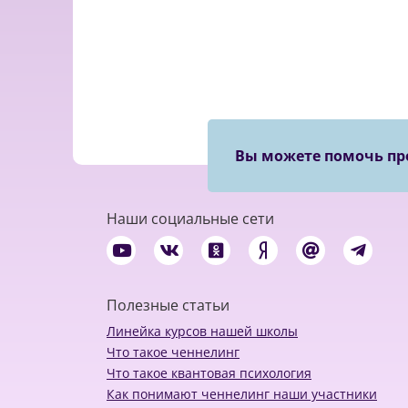
Вы можете помочь пр
Наши социальные сети
Полезные статьи
Линейка курсов нашей школы
Что такое ченнелинг
Что такое квантовая психология
Как понимают ченнелинг наши участники