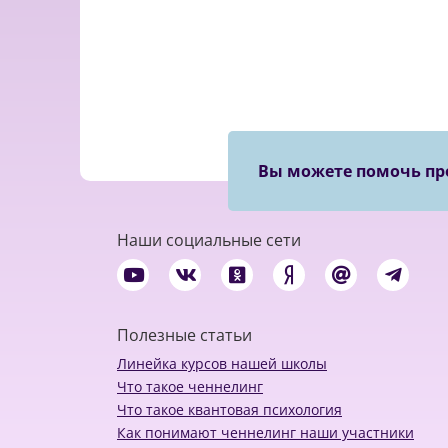
Вы можете помочь пр
Наши социальные сети
Полезные статьи
Линейка курсов нашей школы
Что такое ченнелинг
Что такое квантовая психология
Как понимают ченнелинг наши участники