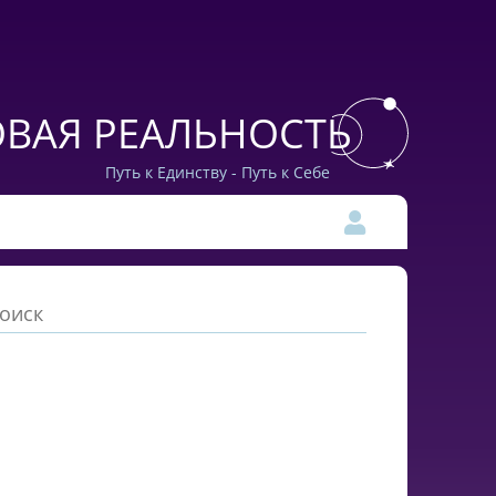
ВАЯ РЕАЛЬНОСТЬ
Путь к Единству - Путь к Себе