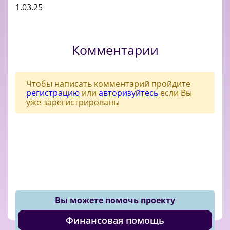
1.03.25
Комментарии
Чтобы написать комментарий пройдите
регистрацию
или
авторизуйтесь
если Вы
уже зарегистрированы
Вы можете помочь проекту
Финансовая помощь