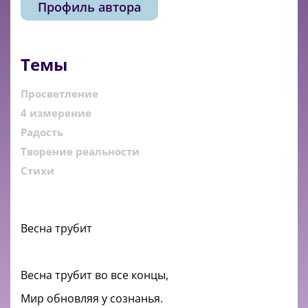
Профиль автора
Темы
Просветление
4 измерение
Радость
Творение реальности
Стихи
Весна трубит
Весна трубит во все концы,
Мир обновляя у сознанья.