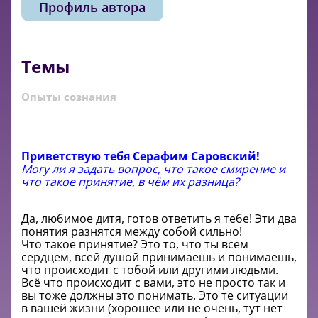
Профиль автора
Темы
Опыты сознания
Приветствую тебя Серафим Саровский!
Могу ли я задать вопрос, что такое смирение и
что такое принятие, в чём их разница?
Да, любимое дитя, готов ответить я тебе! Эти два
понятия разнятся между собой сильно!
Что такое принятие? Это то, что ты всем
сердцем, всей душой принимаешь и понимаешь,
что происходит с тобой или другими людьми.
Всё что происходит с вами, это не просто так и
вы тоже должны это понимать. Это те ситуации
в вашей жизни (хорошее или не очень, тут нет