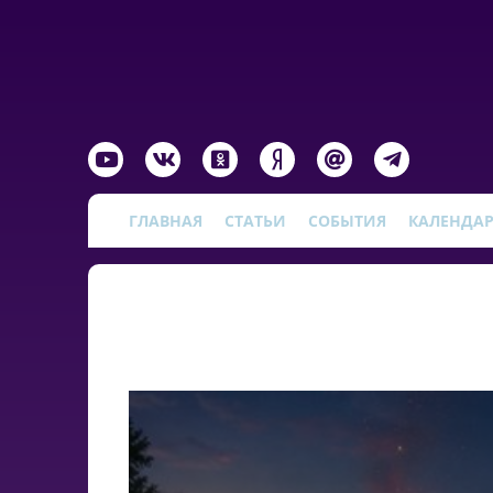
ГЛАВНАЯ
СТАТЬИ
СОБЫТИЯ
КАЛЕНДА