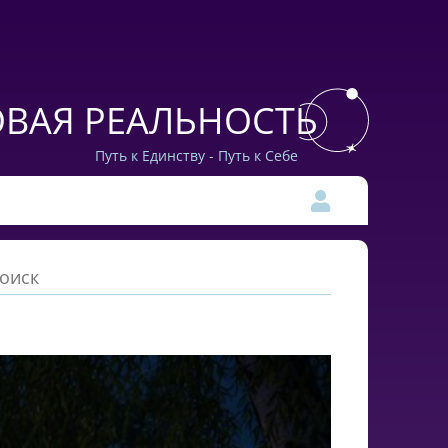
ВАЯ РЕАЛЬНОСТЬ
Путь к Единству - Путь к Себе