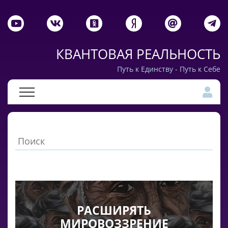
КВАНТОВАЯ РЕАЛЬНОСТЬ
Путь к Единству - Путь к Себе
РАСШИРЯТЬ
МИРОВОЗЗРЕНИЕ