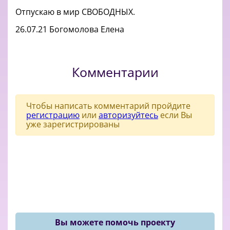
Отпускаю в мир СВОБОДНЫХ.
26.07.21 Богомолова Елена
Комментарии
Чтобы написать комментарий пройдите
регистрацию
или
авторизуйтесь
если Вы
уже зарегистрированы
Вы можете помочь проекту