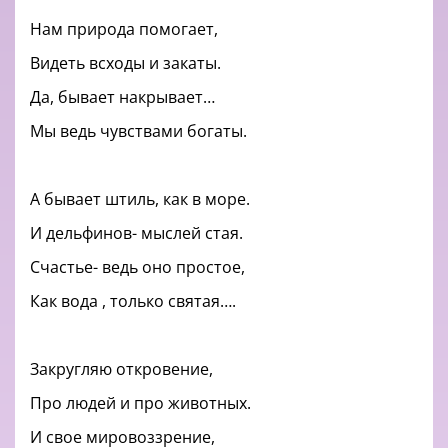
Нам природа помогает,
Видеть всходы и закаты.
Да, бывает накрывает…
Мы ведь чувствами богаты.
А бывает штиль, как в море.
И дельфинов- мыслей стая.
Счастье- ведь оно простое,
Как вода , только святая….
Закругляю откровение,
Про людей и про животных.
И свое мировоззрение,