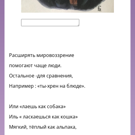
Расширять мировоззрение
помогают чаще люди.
Остальное -для сравнения,
Например : «ты-хрен на блюде».
Или «лаешь как собака»
Иль « ласкаешься как кошка»
Мягкий, тёплый как альпака,