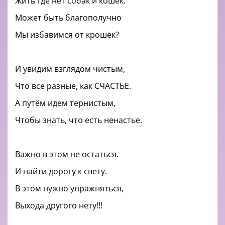
Жить где нет собак и кошек.
Может быть благополучно
Мы избавимся от крошек?
И увидим взглядом чистым,
Что все разные, как СЧАСТЬЕ.
А путём идем тернистым,
Чтобы знать, что есть ненастье.
Важно в этом не остаться.
И найти дорогу к свету.
В этом нужно упражняться,
Выхода другого нету!!!