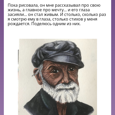
Пока рисовала, он мне рассказывал про свою
жизнь, а главное про мечту... и его глаза
засияли... он стал живым. И столько, сколько раз
я смотрю ему в глаза, столько стихов у меня
рождается. Поделюсь одним из них.