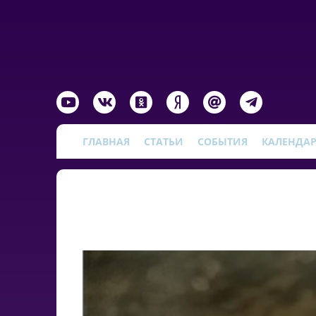
ГЛАВНАЯ
СТАТЬИ
СОБЫТИЯ
КАЛЕНДА