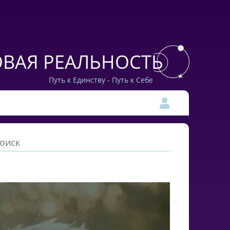
ВАЯ РЕАЛЬНОСТЬ
Путь к Единству - Путь к Себе