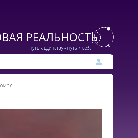
ВАЯ РЕАЛЬНОСТЬ
Путь к Единству - Путь к Себе