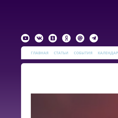
ГЛАВНАЯ
СТАТЬИ
СОБЫТИЯ
КАЛЕНДА