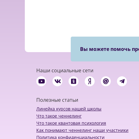
Вы можете помочь пр
Наши социальные сети
Полезные статьи
Линейка курсов нашей школы
Что такое ченнелинг
Что такое квантовая психология
Как понимают ченнелинг наши участники
Политика конфиденциальности