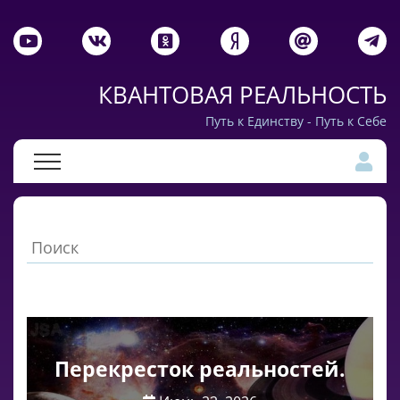
КВАНТОВАЯ РЕАЛЬНОСТЬ
Путь к Единству - Путь к Себе
Перекресток реальностей.