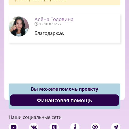
Алёна Головина
12.10 в 16:56
Благодарю🙏
Вы можете помочь проекту
Финансовая помощь
Наши социальные сети