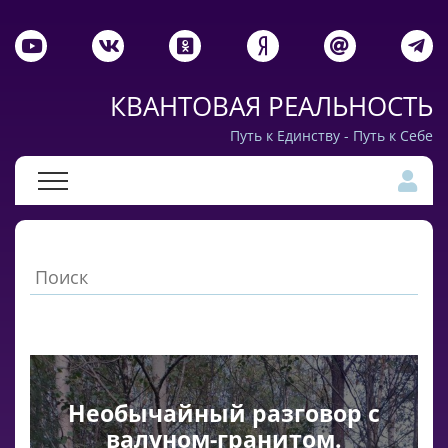
КВАНТОВАЯ РЕАЛЬНОСТЬ
Путь к Единству - Путь к Себе
Необычайный разговор с
валуном-гранитом.