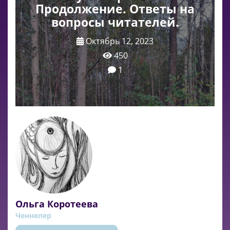
Продолжение. Ответы на
вопросы читателей.
Октябрь 12, 2023
450
1
Ольга Коротеева
Ченнелер