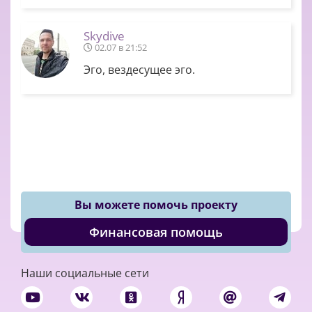
Skydive
02.07 в 21:52
Эго, вездесущее эго.
Вы можете помочь проекту
Финансовая помощь
Наши социальные сети