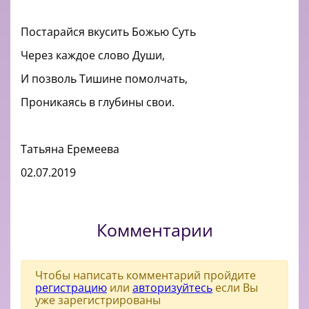
Постарайся вкусить Божью Суть
Через каждое слово Души,
И позволь Тишине помолчать,
Проникаясь в глубины свои.
Татьяна Еремеева
02.07.2019
Комментарии
Чтобы написать комментарий пройдите
регистрацию
или
авторизуйтесь
если Вы
уже зарегистрированы