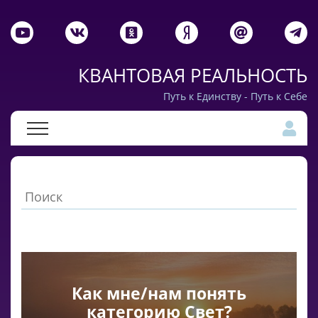
КВАНТОВАЯ РЕАЛЬНОСТЬ
Путь к Единству - Путь к Себе
Как мне/нам понять
категорию Свет?