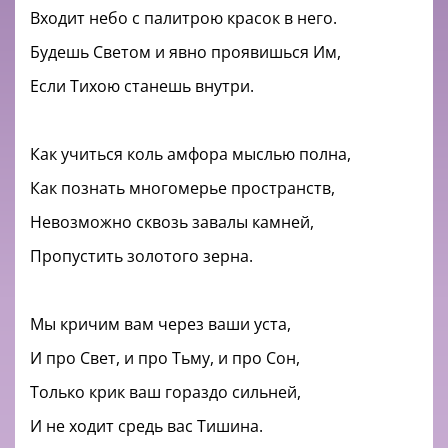
Входит небо с палитрою красок в него.
Будешь Светом и явно проявишься Им,
Если Тихою станешь внутри.
Как учиться коль амфора мыслью полна,
Как познать многомерье пространств,
Невозможно сквозь завалы камней,
Пропустить золотого зерна.
Мы кричим вам через ваши уста,
И про Свет, и про Тьму, и про Сон,
Только крик ваш гораздо сильней,
И не ходит средь вас Тишина.