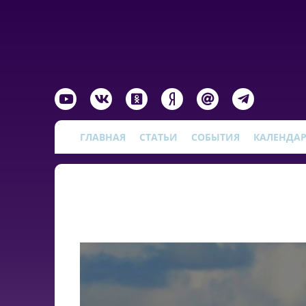
ГЛАВНАЯ
СТАТЬИ
СОБЫТИЯ
КАЛЕНДА