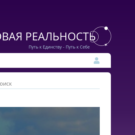
ВАЯ РЕАЛЬНОСТЬ
Путь к Единству - Путь к Себе