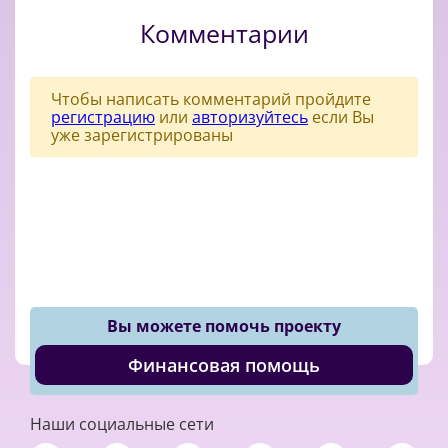
Комментарии
Чтобы написать комментарий пройдите
регистрацию
или
авторизуйтесь
если Вы
уже зарегистрированы
Вы можете помочь проекту
Финансовая помощь
Наши социальные сети