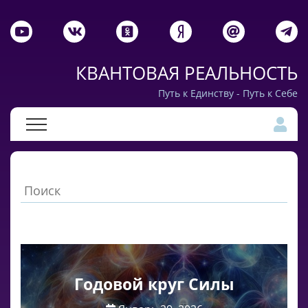
КВАНТОВАЯ РЕАЛЬНОСТЬ
Путь к Единству - Путь к Себе
Годовой круг Силы