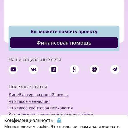
Вы можете помочь проекту
Финансовая помощь
Наши социальные сети
Полезные статьи
Линейка курсов нашей школы
Что такое ченнелинг
Что такое квантовая психология
Как понимают ченнелинг наши участники
Конфиденциальность
Политика конфиденциальности
Мы используем cookie. Это позволяет нам анализировать