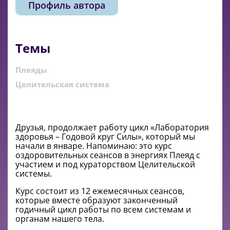
Профиль автора
Темы
Плеяды
Целительская система
Друзья, продолжает работу цикл «Лаборатория
здоровья – Годовой круг Силы», который мы
начали в январе. Напоминаю: это курс
оздоровительных сеансов в энергиях Плеяд с
участием и под кураторством Целительской
системы.
Курс состоит из 12 ежемесячных сеансов,
которые вместе образуют законченный
годичный цикл работы по всем системам и
органам нашего тела.