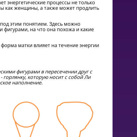
ает энергетические процессы не только
ны как женщины, а также может продлить
 под этим понятием. Здесь можно
и фигурами, на что она похожа и какие
к форма матки влияет на течение энергии
скими фигурами в пересечении друг с
- горлянку, которую носит с собой Ли
еское наполнение.