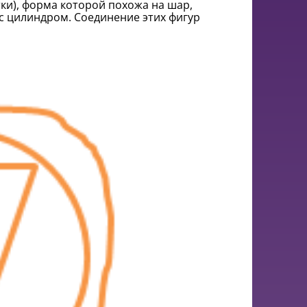
тки), форма которой похожа на шар,
 с цилиндром. Соединение этих фигур