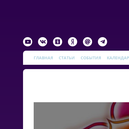
ГЛАВНАЯ
СТАТЬИ
СОБЫТИЯ
КАЛЕНДА