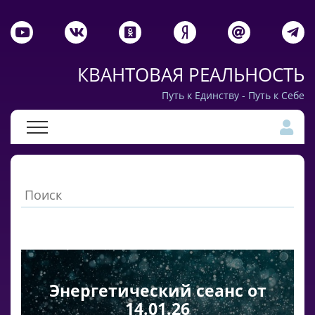
КВАНТОВАЯ РЕАЛЬНОСТЬ
Путь к Единству - Путь к Себе
Энергетический сеанс от
14.01.26