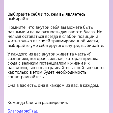
Выбирайте себя и то, кем вы являетесь,
выбирайте.
Помните, что внутри себя вы можете быть
разными и ваша разность для вас это благо. Но
нельзя оставаться всегда в слабой позиции и
жить только из своей травмированной части,
выбирайте уже себя другого внутри, выбирайте.
У каждого из вас внутри живёт та часть «Я
сознания», которая сильная, которая пришла
сюда с великим потенциалом к жизни и к
развитию, так сонастраивайтесь с ней так часто,
как только в этом будет необходимость,
сонастраивайтесь.
Она в вас есть, она в каждом из вас, в каждом.
Команда Света и расширения.
Благодарю!))
🙏