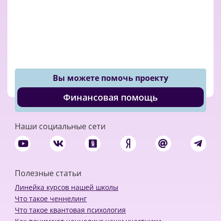
Вы можете помочь проекту
Финансовая помощь
Наши социальные сети
Полезные статьи
Линейка курсов нашей школы
Что такое ченнелинг
Что такое квантовая психология