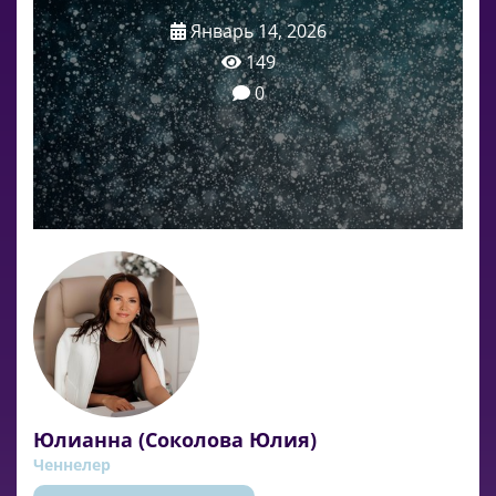
Январь 14, 2026
149
0
Юлианна (Соколова Юлия)
Ченнелер