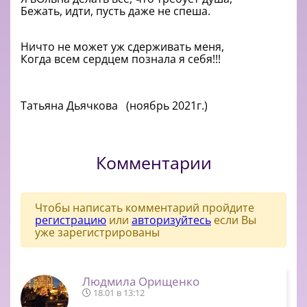
Бежать, идти, пусть даже не спеша.
Ничто не может уж сдерживать меня,
Когда всем сердцем познала я себя!!!
Татьяна Дьячкова (ноябрь 2021г.)
Комментарии
Чтобы написать комментарий пройдите
регистрацию
или
авторизуйтесь
если Вы
уже зарегистрированы
Людмила Орищенко
18.01 в 13:12