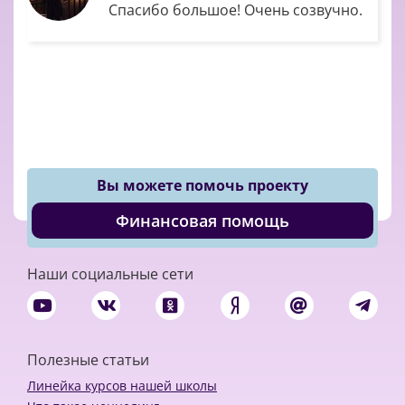
Спасибо большое! Очень созвучно.
Вы можете помочь проекту
Финансовая помощь
Наши социальные сети
Полезные статьи
Линейка курсов нашей школы