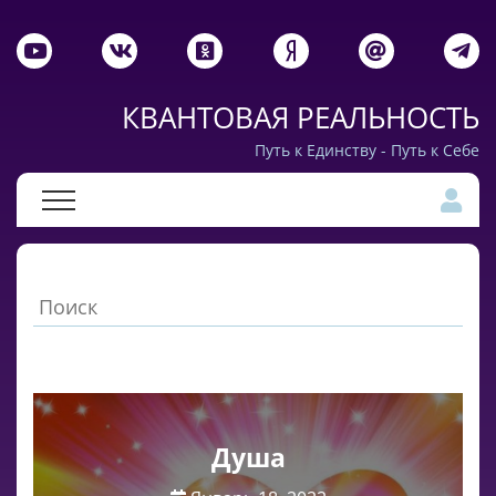
КВАНТОВАЯ РЕАЛЬНОСТЬ
Путь к Единству - Путь к Себе
Душа