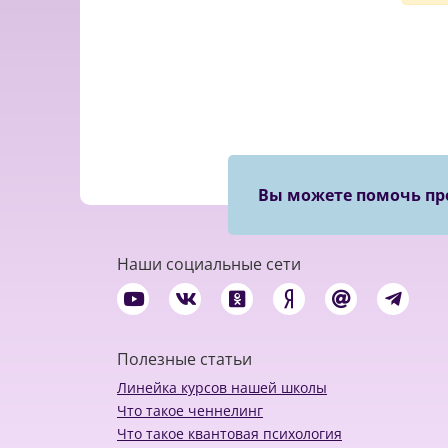
Вы можете помочь пр
Наши социальные сети
Полезные статьи
Линейка курсов нашей школы
Что такое ченнелинг
Что такое квантовая психология