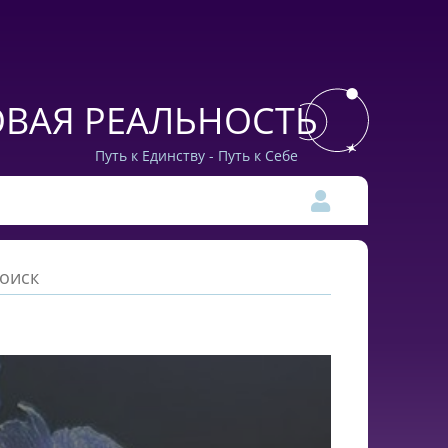
ВАЯ РЕАЛЬНОСТЬ
Путь к Единству - Путь к Себе