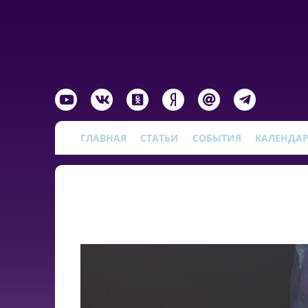
ГЛАВНАЯ
СТАТЬИ
СОБЫТИЯ
КАЛЕНДА