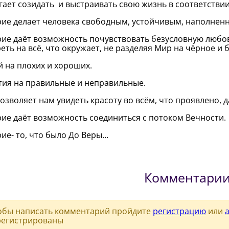
ает созидать и выстраивать свою жизнь в соответствии
ие делает человека свободным, устойчивым, наполнен
ие даёт возможность почувствовать безусловную любов
еть на всё, что окружает, не разделяя Мир на чёрное и 
 на плохих и хороших.
ия на правильные и неправильные.
озволяет нам увидеть красоту во всём, что проявлено, 
ие даёт возможность соединиться с потоком Вечности.
ие- то, что было До Веры...
Комментари
обы написать комментарий пройдите
регистрацию
или
регистрированы