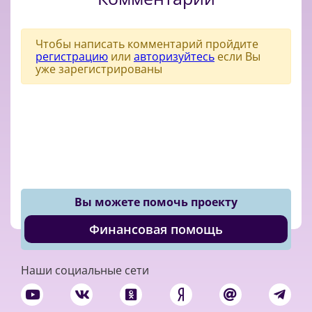
Чтобы написать комментарий пройдите
регистрацию
или
авторизуйтесь
если Вы
уже зарегистрированы
Вы можете помочь проекту
Финансовая помощь
Наши социальные сети