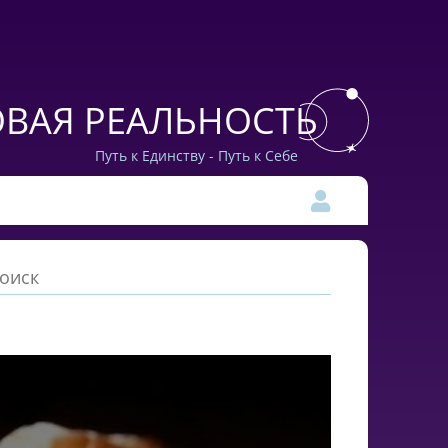
ВАЯ РЕАЛЬНОСТЬ
Путь к Единству - Путь к Себе