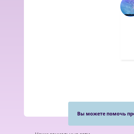
Вы можете помочь пр