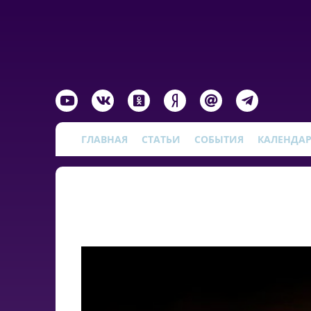
ГЛАВНАЯ
СТАТЬИ
СОБЫТИЯ
КАЛЕНДА