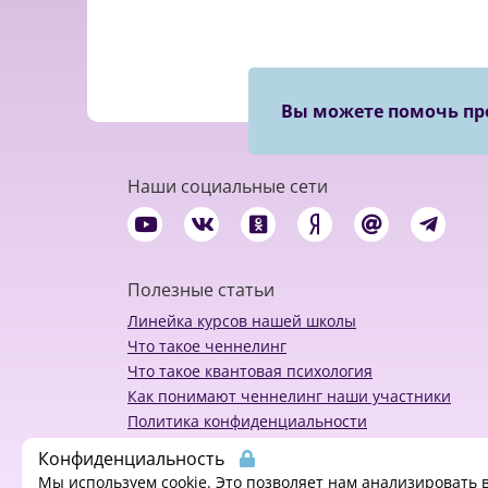
Вы можете помочь пр
Наши социальные сети
Полезные статьи
Линейка курсов нашей школы
Что такое ченнелинг
Что такое квантовая психология
Как понимают ченнелинг наши участники
Политика конфиденциальности
Конфиденциальность
Мы используем cookie. Это позволяет нам анализировать 