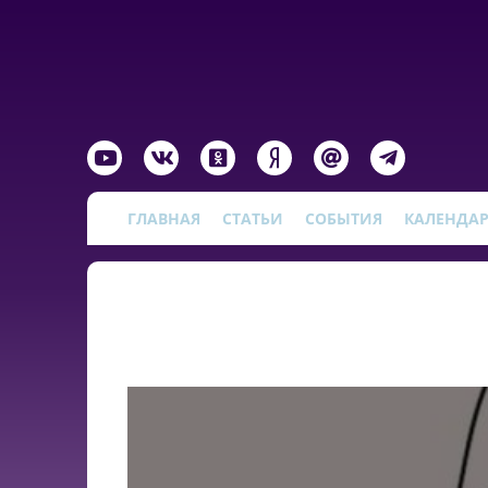
ГЛАВНАЯ
СТАТЬИ
СОБЫТИЯ
КАЛЕНДА