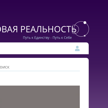
ВАЯ РЕАЛЬНОСТЬ
Путь к Единству - Путь к Себе