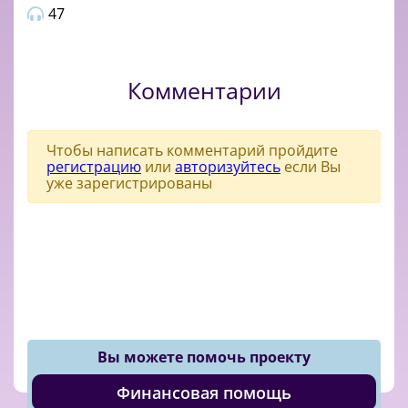
47
Комментарии
Чтобы написать комментарий пройдите
регистрацию
или
авторизуйтесь
если Вы
уже зарегистрированы
Вы можете помочь проекту
Финансовая помощь