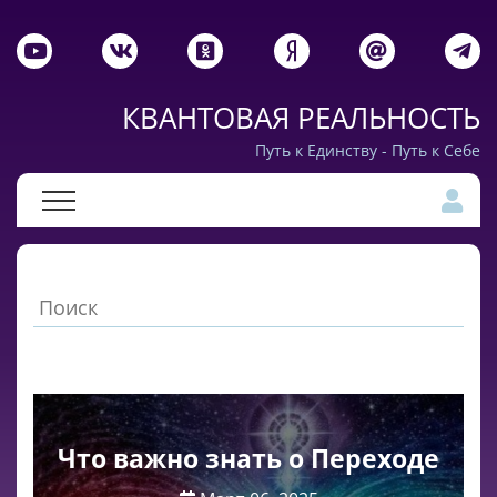
КВАНТОВАЯ РЕАЛЬНОСТЬ
Путь к Единству - Путь к Себе
Что важно знать о Переходе