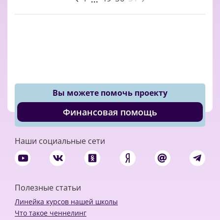
Вы можете помочь проекту
Финансовая помощь
Наши социальные сети
Полезные статьи
Линейка курсов нашей школы
Что такое ченнелинг