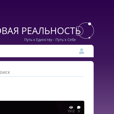
ВАЯ РЕАЛЬНОСТЬ
Путь к Единству - Путь к Себе
1512
0