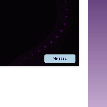
Читать