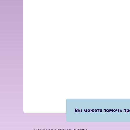
Вы можете помочь пр