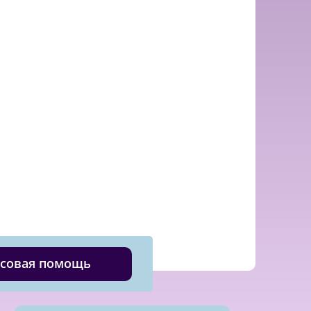
совая помощь