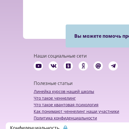
Вы можете помочь пр
Наши социальные сети
Полезные статьи
Линейка курсов нашей школы
Что такое ченнелинг
Что такое квантовая психология
Как понимают ченнелинг наши участники
Политика конфиденциальности
Конфиденциальность