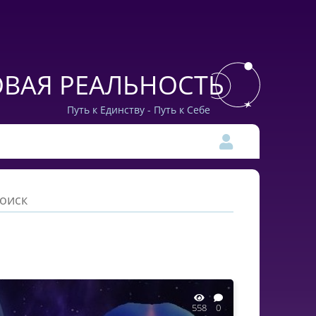
ВАЯ РЕАЛЬНОСТЬ
Путь к Единству - Путь к Себе
558
0