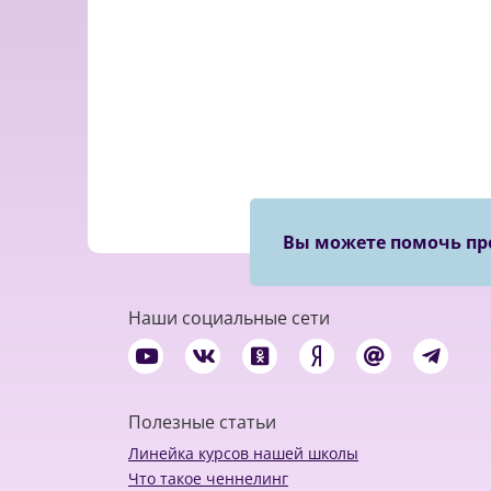
Вы можете помочь пр
Наши социальные сети
Полезные статьи
Линейка курсов нашей школы
Что такое ченнелинг