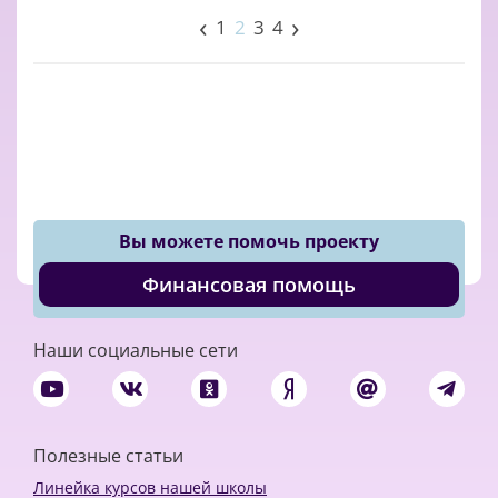
‹
›
1
2
3
4
Вы можете помочь проекту
Финансовая помощь
Наши социальные сети
Полезные статьи
Линейка курсов нашей школы