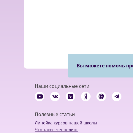
Вы можете помочь пр
Наши социальные сети
Полезные статьи
Линейка курсов нашей школы
Что такое ченнелинг