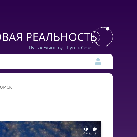
ВАЯ РЕАЛЬНОСТЬ
Путь к Единству - Путь к Себе
450
0