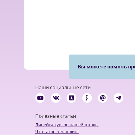
Вы можете помочь пр
Наши социальные сети
Полезные статьи
Линейка курсов нашей школы
Что такое ченнелинг