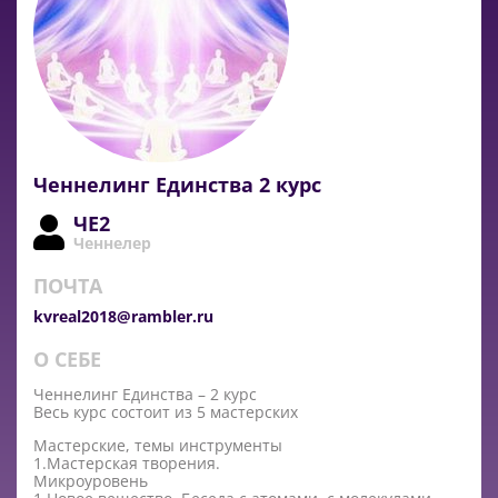
Ченнелинг Единства 2 курс
ЧЕ2
Ченнелер
ПОЧТА
kvreal2018@rambler.ru
О СЕБЕ
Ченнелинг Единства – 2 курс
Весь курс состоит из 5 мастерских
Мастерские, темы инструменты
1.Мастерская творения.
Микроуровень