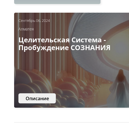
Сентябрь 06, 2024
Алматея
Целительская Система -
Пробуждение СОЗНАНИЯ
Описание