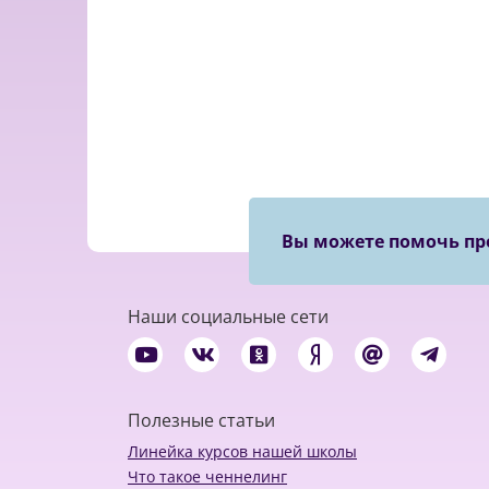
Вы можете помочь пр
Наши социальные сети
Полезные статьи
Линейка курсов нашей школы
Что такое ченнелинг