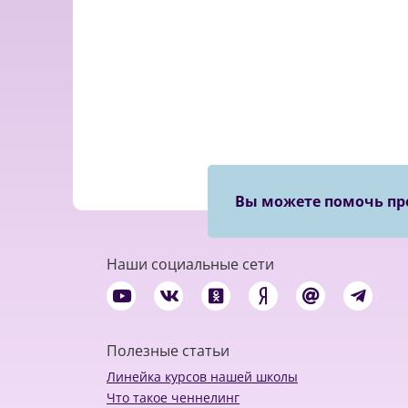
Вы можете помочь пр
Наши социальные сети
Полезные статьи
Линейка курсов нашей школы
Что такое ченнелинг