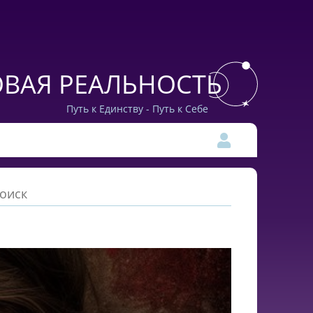
ВАЯ РЕАЛЬНОСТЬ
Путь к Единству - Путь к Себе