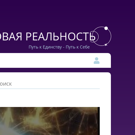
ВАЯ РЕАЛЬНОСТЬ
Путь к Единству - Путь к Себе