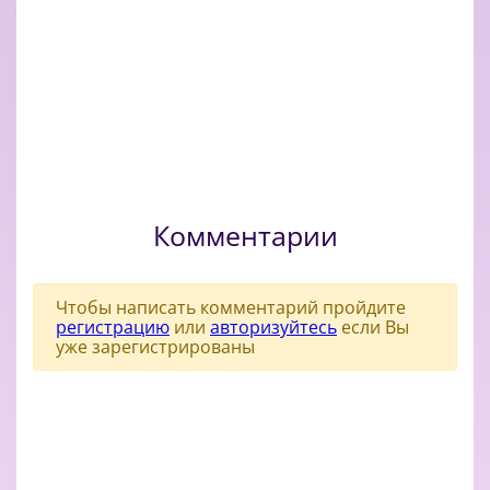
Комментарии
Чтобы написать комментарий пройдите
регистрацию
или
авторизуйтесь
если Вы
уже зарегистрированы