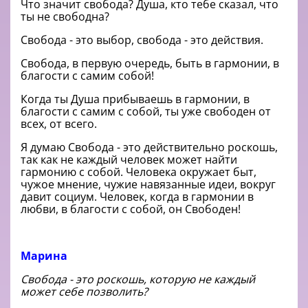
Что значит свобода? Душа, кто тебе сказал, что
ты не свободна?
Свобода - это выбор, свобода - это действия.
Свобода, в первую очередь, быть в гармонии, в
благости с самим собой!
Когда ты Душа прибываешь в гармонии, в
благости с самим с собой, ты уже свободен от
всех, от всего.
Я думаю Свобода - это действительно роскошь,
так как не каждый человек может найти
гармонию с собой. Человека окружает быт,
чужое мнение, чужие навязанные идеи, вокруг
давит социум. Человек, когда в гармонии в
любви, в благости с собой, он Свободен!
Марина
Свобода - это роскошь, которую не каждый
может себе позволить?