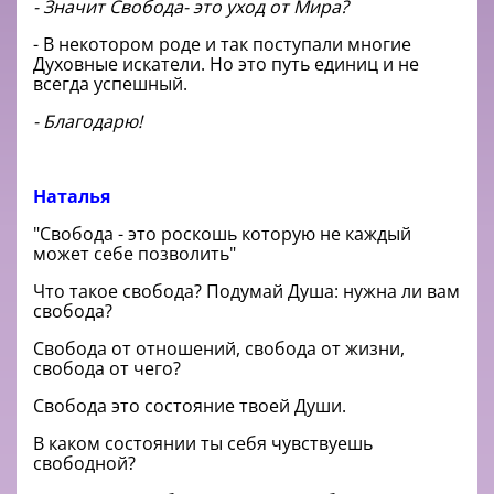
- Значит Свобода- это уход от Мира?
- В некотором роде и так поступали многие
Духовные искатели. Но это путь единиц и не
всегда успешный.
- Благодарю!
Наталья
"Свобода - это роскошь которую не каждый
может себе позволить"
Что такое свобода? Подумай Душа: нужна ли вам
свобода?
Свобода от отношений, свобода от жизни,
свобода от чего?
Свобода это состояние твоей Души.
В каком состоянии ты себя чувствуешь
свободной?