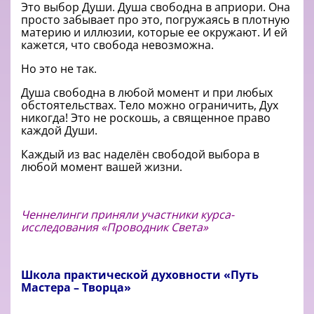
Это выбор Души. Душа свободна в априори. Она
просто забывает про это, погружаясь в плотную
материю и иллюзии, которые ее окружают. И ей
кажется, что свобода невозможна.
Но это не так.
Душа свободна в любой момент и при любых
обстоятельствах. Тело можно ограничить, Дух
никогда! Это не роскошь, а священное право
каждой Души.
Каждый из вас наделён свободой выбора в
любой момент вашей жизни.
Ченнелинги приняли участники курса-
исследования «Проводник Света»
Школа практической духовности «Путь
Мастера – Творца»