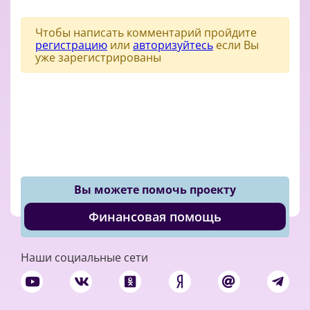
Чтобы написать комментарий пройдите
регистрацию
или
авторизуйтесь
если Вы
уже зарегистрированы
Вы можете помочь проекту
Финансовая помощь
Наши социальные сети