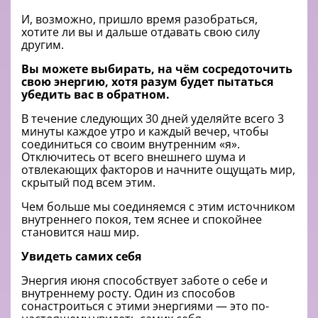
И, возможно, пришло время разобраться,
хотите ли вы и дальше отдавать свою силу
другим.
Вы можете выбирать, на чём сосредоточить
свою энергию, хотя разум будет пытаться
убедить вас в обратном.
В течение следующих 30 дней уделяйте всего 3
минуты каждое утро и каждый вечер, чтобы
соединиться со своим внутренним «я».
Отключитесь от всего внешнего шума и
отвлекающих факторов и начните ощущать мир,
скрытый под всем этим.
Чем больше мы соединяемся с этим источником
внутреннего покоя, тем яснее и спокойнее
становится наш мир.
Увидеть самих себя
Энергия июня способствует заботе о себе и
внутреннему росту. Один из способов
сонастроиться с этими энергиями — это по-