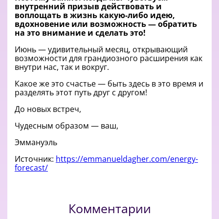
внутренний призыв действовать и
воплощать в жизнь какую-либо идею,
вдохновение или возможность — обратить
на это внимание и сделать это!
Июнь — удивительный месяц, открывающий
возможности для грандиозного расширения как
внутри нас, так и вокруг.
Какое же это счастье — быть здесь в это время и
разделять этот путь друг с другом!
До новых встреч,
Чудесным образом — ваш,
Эммануэль
Источник:
https://emmanueldagher.com/energy-
forecast/
Комментарии