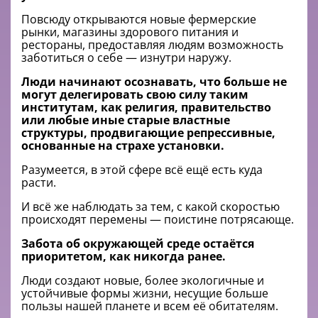
Повсюду открываются новые фермерские
рынки, магазины здорового питания и
рестораны, предоставляя людям возможность
заботиться о себе — изнутри наружу.
Люди начинают осознавать, что больше не
могут делегировать свою силу таким
институтам, как религия, правительство
или любые иные старые властные
структуры, продвигающие репрессивные,
основанные на страхе установки.
Разумеется, в этой сфере всё ещё есть куда
расти.
И всё же наблюдать за тем, с какой скоростью
происходят перемены — поистине потрясающе.
Забота об окружающей среде остаётся
приоритетом, как никогда ранее.
Люди создают новые, более экологичные и
устойчивые формы жизни, несущие больше
пользы нашей планете и всем её обитателям.