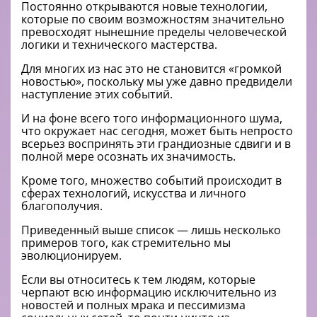
Постоянно открываются новые технологии,
которые по своим возможностям значительно
превосходят нынешние пределы человеческой
логики и технического мастерства.
Для многих из нас это не становится «громкой
новостью», поскольку мы уже давно предвидели
наступление этих событий.
И на фоне всего того информационного шума,
что окружает нас сегодня, может быть непросто
всерьез воспринять эти грандиозные сдвиги и в
полной мере осознать их значимость.
Кроме того, множество событий происходит в
сферах технологий, искусства и личного
благополучия.
Приведенный выше список — лишь несколько
примеров того, как стремительно мы
эволюционируем.
Если вы относитесь к тем людям, которые
черпают всю информацию исключительно из
новостей и полных мрака и пессимизма