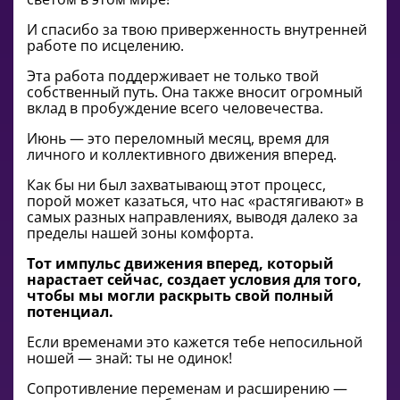
И спасибо за твою приверженность внутренней
работе по исцелению.
Эта работа поддерживает не только твой
собственный путь. Она также вносит огромный
вклад в пробуждение всего человечества.
Июнь — это переломный месяц, время для
личного и коллективного движения вперед.
Как бы ни был захватывающ этот процесс,
порой может казаться, что нас «растягивают» в
самых разных направлениях, выводя далеко за
пределы нашей зоны комфорта.
Тот импульс движения вперед, который
нарастает сейчас, создает условия для того,
чтобы мы могли раскрыть свой полный
потенциал.
Если временами это кажется тебе непосильной
ношей — знай: ты не одинок!
Сопротивление переменам и расширению —