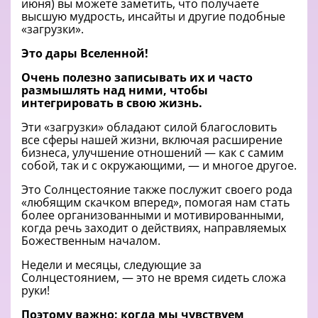
июня) вы можете заметить, что получаете
высшую мудрость, инсайты и другие подобные
«загрузки».
Это дары Вселенной!
Очень полезно записывать их и часто
размышлять над ними, чтобы
интегрировать в свою жизнь.
Эти «загрузки» обладают силой благословить
все сферы нашей жизни, включая расширение
бизнеса, улучшение отношений — как с самим
собой, так и с окружающими, — и многое другое.
Это Солнцестояние также послужит своего рода
«любящим скачком вперед», помогая нам стать
более организованными и мотивированными,
когда речь заходит о действиях, направляемых
Божественным началом.
Недели и месяцы, следующие за
Солнцестоянием, — это не время сидеть сложа
руки!
Поэтому важно: когда мы чувствуем