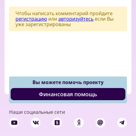
Чтобы написать комментарий пройдите
регистрацию
или
авторизуйтесь
если Вы
уже зарегистрированы
Вы можете помочь проекту
Финансовая помощь
Наши социальные сети