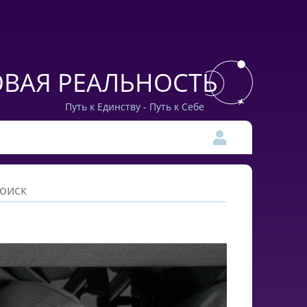
ВАЯ РЕАЛЬНОСТЬ
Путь к Единству - Путь к Себе