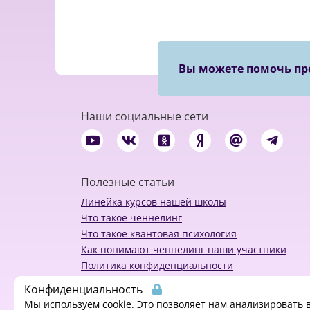
Вы можете помочь пр
Наши социальные сети
Полезные статьи
Линейка курсов нашей школы
Что такое ченнелинг
Что такое квантовая психология
Как понимают ченнелинг наши участники
Политика конфиденциальности
Конфиденциальность
Мы используем cookie. Это позволяет нам анализировать 