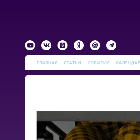
ГЛАВНАЯ
СТАТЬИ
СОБЫТИЯ
КАЛЕНДА