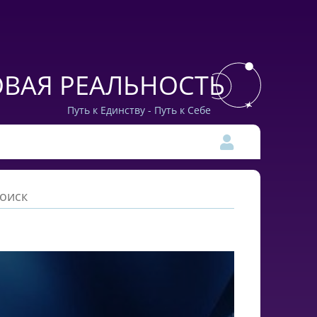
ВАЯ РЕАЛЬНОСТЬ
Путь к Единству - Путь к Себе