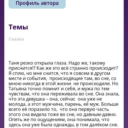
Профиль автора
Темы
Сказка
Таня резко открыла глаза. Надо же, такому
приснится!? Как же это всё странно происходит?
Я сплю, но мне снится, что я совсем в другом
месте и события, происходящие там, во сне, со
мною никогда в этой жизни не происходили. Но
Татьяна точно помнит и себя, и мужа по тем
чувствам, что она переживала во сне. Она знала,
что эта девушка – она, сейчас она уже не
молода, а этот мужчина, парень, её муж. Больше
всего её поразило то, что она первую часть
этого сна видела тоже во сне, но давным-давно.
Опять же по ощущениям, она понимала, что
здесь она уже была однажды, в том далёком сне.