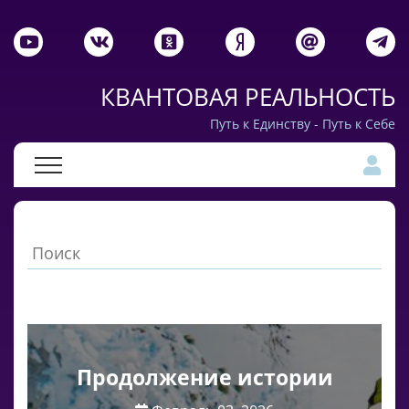
КВАНТОВАЯ РЕАЛЬНОСТЬ
Путь к Единству - Путь к Себе
Продолжение истории