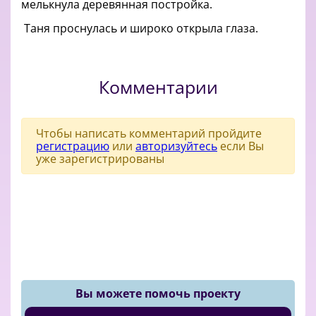
мелькнула деревянная постройка.
Таня проснулась и широко открыла глаза.
Комментарии
Чтобы написать комментарий пройдите
регистрацию
или
авторизуйтесь
если Вы
уже зарегистрированы
Вы можете помочь проекту