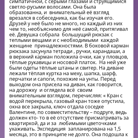
симпатичной, с серыми глазами и струящимися
светло-русыми волосами. Она была
образованна, и внимательный её взгляд
врезался в собеседника, как бы изучая его.
Друзей у неё было не много, но каждый из них
чем то, необъяснимо для неё самой, притягивал
её. Девушка собрала большущий рюкзак с
теплыми вещами и с необходимыми каждой
женщине принадлежностями. В боковой карман
рюкзака засунула тетради , ручки, карандаши, а
в верхний карман положила очки, как у пловцов,
тёплые рукавицы и носовой платок. На ней уже
были одеты тёплые штаны и свитер. На диване
лежали тёплая куртка на меху, шапка, шарф,
перчатки и сапоги, похожие на унты. Перед
выходом она присела на диван, как говорится,
на дорожку и оглядела всё своим
внимательным взглядом, перечисляя: « Кран с
водой перекрыла, газовый кран тоже опустила,
окна все закрыла, ключ отдала соседке
Валентине, по совместительству – подруге, ведь
должен кто- то в её отсутствие присматривать за
квартиркой, да и за любимыми цветочками
ухаживать. Экспедиция запланирована на 1,5
месяца, это в принципе не долго. Она подошла к