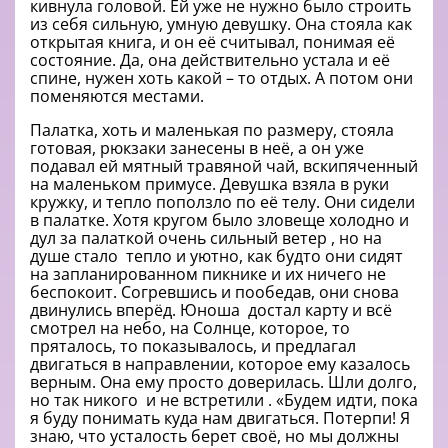
кивнула головой. Ей уже не нужно было строить
из себя сильную, умную девушку. Она стояла как
открытая книга, и он её считывал, понимая её
состояние. Да, она действительно устала и её
спине, нужен хоть какой – то отдых. А потом они
поменяются местами.
Палатка, хоть и маленькая по размеру, стояла
готовая, рюкзаки занесены в неё, а он уже
подавал ей мятный травяной чай, вскипяченный
на маленьком примусе. Девушка взяла в руки
кружку, и тепло поползло по её телу. Они сидели
в палатке. Хотя кругом было зловеще холодно и
дул за палаткой очень сильный ветер , но на
душе стало тепло и уютно, как будто они сидят
на запланированном пикнике и их ничего не
беспокоит. Согревшись и пообедав, они снова
двинулись вперёд. Юноша достал карту и всё
смотрел на небо, на Солнце, которое, то
пряталось, то показывалось, и предлагал
двигаться в направлении, которое ему казалось
верным. Она ему просто доверилась. Шли долго,
но так никого и не встретили . «Будем идти, пока
я буду понимать куда нам двигаться. Потерпи! Я
знаю, что усталость берет своё, но мы должны