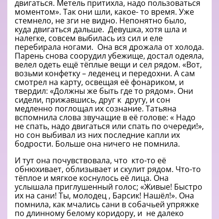
двигаться. Метель притихла, надо пользоваться
моментом». Так они шли, какое- то время. Уже
стемнело, не зги не видно. Непонятно было,
куда двигаться дальше. Девушка, хотя шла и
налегке, совсем выбилась из сил и еле
перебирала ногами. Она вся дрожала от холода.
Парень снова соорудил убежище, достал одеяла,
велел одеть ещё тёплые вещи и сел рядом. «Вот,
возьми конфетку – леденец и передохни. А сам
смотрел на карту, освещая её фонариком, и
твердил: «Должны же быть где то рядом». Они
сидели, прижавшись, друг к другу, и сон
медленно поглощал их сознание. Татьяна
вспомнила слова звучащие в её голове: « Надо
не спать, надо двигаться или спать по очереди!»,
но сон выбивал из них последние капли их
бодрости. Больше она ничего не помнила.
И тут она почувствовала, что кто-то её
обнюхивает, облизывает и скулит рядом. Что-то
тёплое и мягкое коснулось её лица. Она
услышала приглушенный голос; «Живые! Быстро
их на сани! Ты, молодец , Барсик! Нашёл!». Она
помнила, как мчались сани в собачьей упряжке
по длинному белому коридору, и не далеко