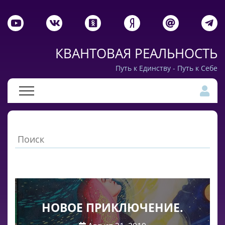
КВАНТОВАЯ РЕАЛЬНОСТЬ
Путь к Единству - Путь к Себе
НОВОЕ ПРИКЛЮЧЕНИЕ.