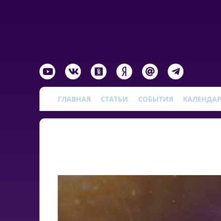
ГЛАВНАЯ
СТАТЬИ
СОБЫТИЯ
КАЛЕНДА