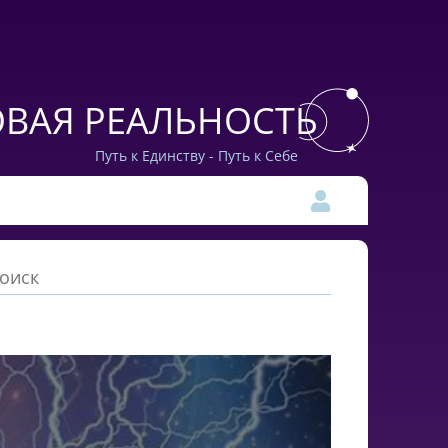
ВАЯ РЕАЛЬНОСТЬ
Путь к Единству - Путь к Себе